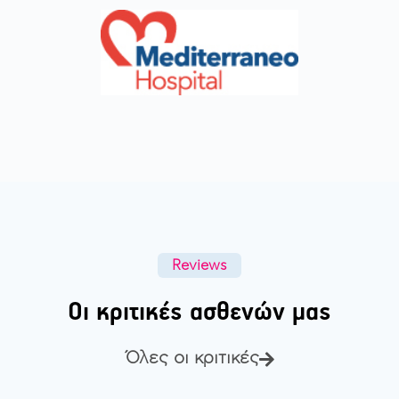
Reviews
Οι κριτικές ασθενών μας
Όλες οι κριτικές