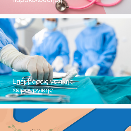
Επεμβάσεις γενικής
χειρουργικής