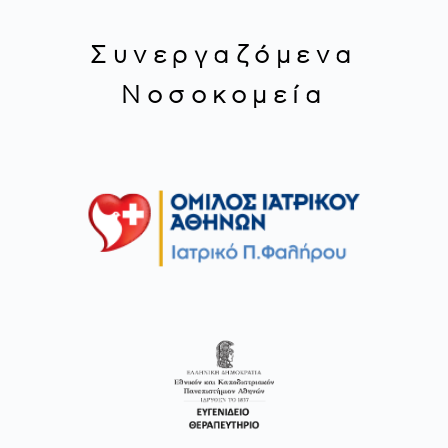
Συνεργαζόμενα
Νοσοκομεία