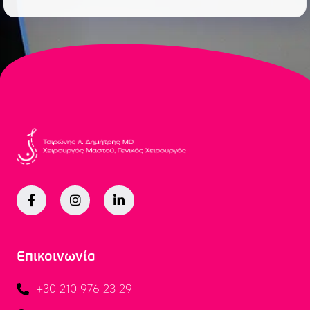
Επικοινωνία
+30 210 976 23 29