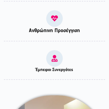
Ανθρώπινη Προσέγγιση
Έμπειροι Συνεργάτες