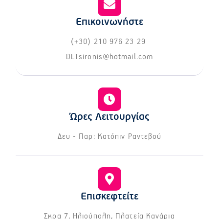
Επικοινωνήστε
(+30) 210 976 23 29
DLTsironis@hotmail.com
Ώρες Λειτουργίας
Δευ - Παρ: Κατόπιν Ραντεβού
Επισκεφτείτε
Σκρα 7, Ηλιούπολη, Πλατεία Κανάρια