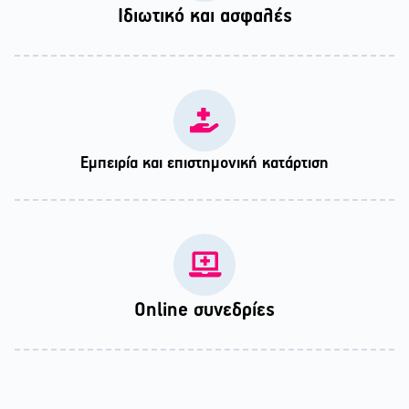
Ιδιωτικό και ασφαλές
Εμπειρία και επιστημονική κατάρτιση
Online συνεδρίες