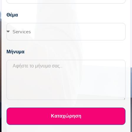
Θέμα
Μήνυμα
Καταχώρηση