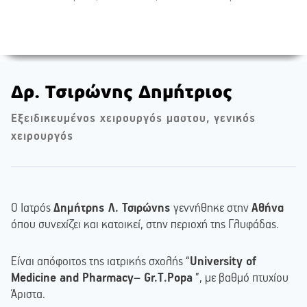
Δρ. Τσιρώνης Δημήτριος
Εξειδικευμένος χειρουργός μαστου, γενικός
χειρουργός
Ο Ιατρός
Δημήτρης Λ. Τσιρώνης
γεννήθηκε στην
Αθήνα
όπου συνεχίζει και κατοικεί, στην περιοχή της Γλυφάδας.
Είναι απόφοιτος της ιατρικής σχολής “
University of
Medicine and Pharmacy– Gr.T.Popa
”, με βαθμό πτυχίου
Άριστα.