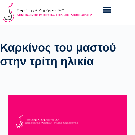
Καρκίνος του μαστού
στην τρίτη ηλικία