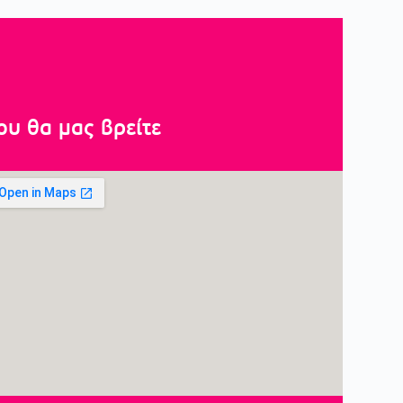
ου θα μας βρείτε