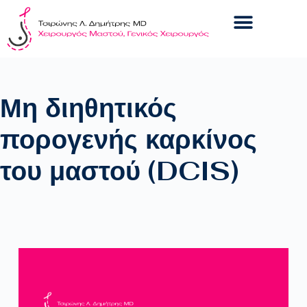
Μη διηθητικός
πορογενής καρκίνος
του μαστού (DCIS)