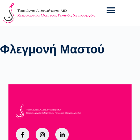
Φλεγμονή Μαστού