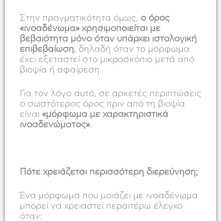
Στην πραγματικότητα όμως,
ο όρος
«ινοαδένωμα» χρησιμοποιείται με
βεβαιότητα μόνο όταν υπάρχει ιστολογική
επιβεβαίωση
, δηλαδή όταν το μόρφωμα
έχει εξεταστεί στο μικροσκόπιο μετά από
βιοψία ή αφαίρεση.
Για τον λόγο αυτό, σε αρκετές περιπτώσεις
ο σωστότερος όρος πριν από τη βιοψία
είναι
«μόρφωμα με χαρακτηριστικά
ινοαδενώματος».
Πότε χρειάζεται περισσότερη διερεύνηση;
Ένα μόρφωμα που μοιάζει με ινοαδένωμα
μπορεί να χρειαστεί περαιτέρω έλεγχο
όταν: