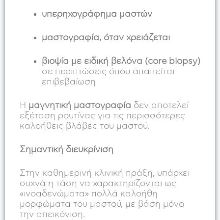
υπερηχογράφημα μαστών
μαστογραφία, όταν χρειάζεται
βιοψία με ειδική βελόνα (core biopsy)
σε περιπτώσεις όπου απαιτείται
επιβεβαίωση
Η
μαγνητική μαστογραφία
δεν αποτελεί
εξέταση ρουτίνας για τις περισσότερες
καλοήθεις βλάβες του μαστού.
Σημαντική διευκρίνιση
Στην καθημερινή κλινική πράξη, υπάρχει
συχνά η τάση να χαρακτηρίζονται ως
«ινοαδενώματα» πολλά καλοήθη
μορφώματα του μαστού, με βάση μόνο
την απεικόνιση.