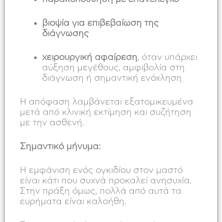
βιοψία για επιβεβαίωση της
διάγνωσης
χειρουργική αφαίρεση
, όταν υπάρχει
αύξηση μεγέθους, αμφιβολία στη
διάγνωση ή σημαντική ενόχληση
Η απόφαση λαμβάνεται εξατομικευμένα
μετά από κλινική εκτίμηση και συζήτηση
με την ασθενή.
Σημαντικό μήνυμα:
Η εμφάνιση ενός ογκιδίου στον μαστό
είναι κάτι που συχνά προκαλεί ανησυχία.
Στην πράξη όμως, πολλά από αυτά τα
ευρήματα είναι καλοήθη.