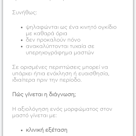
Συνήθως:
ψηλαφώνται ως ένα κινητό ογκίδιο
με καθαρά όρια
δεν προκαλούν πόνο
ανακαλύπτονται τυχαία σε
υπερηχογράφημα μαστών
Σε ορισμένες περιπτώσεις μπορεί να
υπάρχει ήπια ενόχληση ή ευαισθησία,
ιδιαίτερα πριν την περίοδο.
Πώς γίνεται η διάγνωση;
Η αξιολόγηση ενός μορφώματος στον
μαστό γίνεται με:
κλινική εξέταση