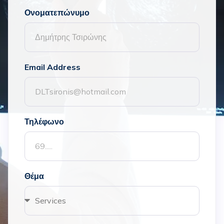
Ονοματεπώνυμο
Email Address
Τηλέφωνο
Θέμα