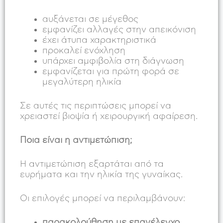
αυξάνεται σε μέγεθος
εμφανίζει αλλαγές στην απεικόνιση
έχει άτυπα χαρακτηριστικά
προκαλεί ενόχληση
υπάρχει αμφιβολία στη διάγνωση
εμφανίζεται για πρώτη φορά σε
μεγαλύτερη ηλικία
Σε αυτές τις περιπτώσεις μπορεί να
χρειαστεί βιοψία ή χειρουργική αφαίρεση.
Ποια είναι η αντιμετώπιση;
Η αντιμετώπιση εξαρτάται από τα
ευρήματα και την ηλικία της γυναίκας.
Οι επιλογές μπορεί να περιλαμβάνουν:
παρακολούθηση με επανέλεγχο