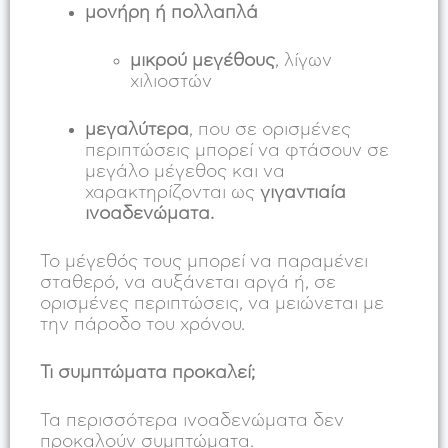
μονήρη ή πολλαπλά
μικρού μεγέθους
, λίγων
χιλιοστών
μεγαλύτερα
, που σε ορισμένες
περιπτώσεις μπορεί να φτάσουν σε
μεγάλο μέγεθος και να
χαρακτηρίζονται ως
γιγαντιαία
ινοαδενώματα.
Το μέγεθός τους μπορεί να παραμένει
σταθερό, να αυξάνεται αργά ή, σε
ορισμένες περιπτώσεις, να μειώνεται με
την πάροδο του χρόνου.
Τι συμπτώματα προκαλεί;
Τα περισσότερα ινοαδενώματα δεν
προκαλούν συμπτώματα.